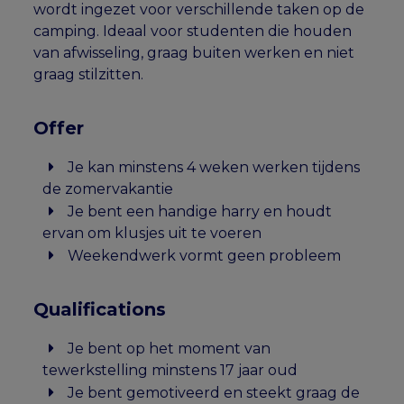
wordt ingezet voor verschillende taken op de
camping. Ideaal voor studenten die houden
van afwisseling, graag buiten werken en niet
graag stilzitten.
Offer
Je kan minstens 4 weken werken tijdens
de zomervakantie
Je bent een handige harry en houdt
ervan om klusjes uit te voeren
Weekendwerk vormt geen probleem
Qualifications
Je bent op het moment van
tewerkstelling minstens 17 jaar oud
Je bent gemotiveerd en steekt graag de