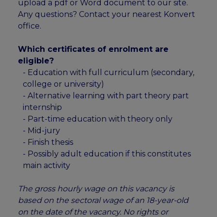
upload a pdf or Word document to our site.
Any questions? Contact your nearest Konvert
office.
Which certificates of enrolment are
eligible?
- Education with full curriculum (secondary,
college or university)
- Alternative learning with part theory part
internship
- Part-time education with theory only
- Mid-jury
- Finish thesis
- Possibly adult education if this constitutes
main activity
The gross hourly wage on this vacancy is
based on the sectoral wage of an 18-year-old
on the date of the vacancy. No rights or