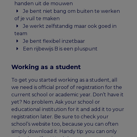
handen uit de mouwen
Je bent niet bang om buiten te werken
of je vuil te maken
Je werkt zelfstandig maar ook goed in
team
Je bent flexibel inzetbaar
Een rijbewijs B is een pluspunt
Working as a student
To get you started working as a student, all
we need is official proof of registration for the
current school or academic year. Don’t have it
yet? No problem. Ask your school or
educational institution for it and add it to your
registration later. Be sure to check your
school’s website too, because you can often
simply download it. Handy tip: you can only