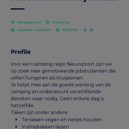
Nieuwpoort
Catering
summer vacation
Fulltime
12
Profile
Voor een camping regio Nieuwpoort zijn we
op zoek naar gemotiveerde jobstudenten die
willen fungeren als klusjesman.
Je helpt mee aan de goede werking van de
camping en ondersteunt verschillende
diensten waar nodig. Geen enkele dag is
hetzelfde.
Taken zijn onder andere:
Terrassen vegen en netjes houden
Vuilnisbakken legen